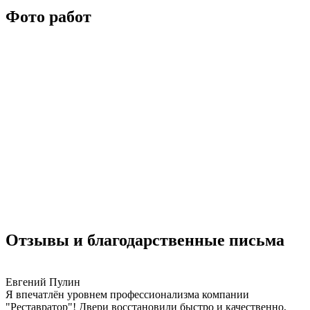
Фото работ
Отзывы и благодарственные письма
Евгений Пулин
Я впечатлён уровнем профессионализма компании
"Реставратор"! Двери восстановили быстро и качественно,