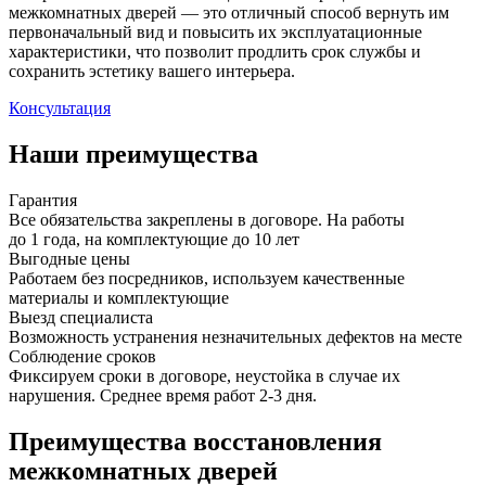
межкомнатных дверей — это отличный способ вернуть им
первоначальный вид и повысить их эксплуатационные
характеристики, что позволит продлить срок службы и
сохранить эстетику вашего интерьера.
Консультация
Наши преимущества
Гарантия
Все обязательства закреплены в договоре. На работы
до 1 года, на комплектующие до 10 лет
Выгодные цены
Работаем без посредников, используем качественные
материалы и комплектующие
Выезд специалиста
Возможность устранения незначительных дефектов на месте
Соблюдение сроков
Фиксируем сроки в договоре, неустойка в случае их
нарушения. Среднее время работ 2-3 дня.
Преимущества восстановления
межкомнатных дверей