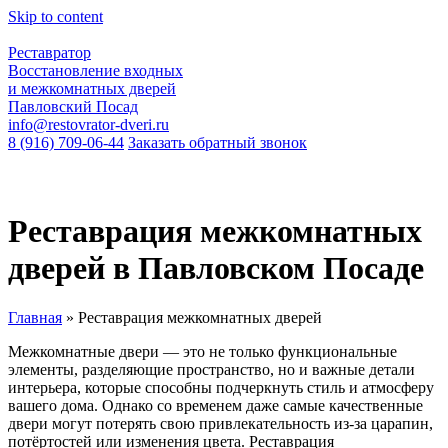
Skip to content
Реставратор
Восстановление входных
и межкомнатных дверей
Павловский Посад
info@restovrator-dveri.ru
8 (916) 709-06-44
Заказать обратный звонок
Реставрация межкомнатных
дверей в Павловском Посаде
Главная
»
Реставрация межкомнатных дверей
Межкомнатные двери — это не только функциональные
элементы, разделяющие пространство, но и важные детали
интерьера, которые способны подчеркнуть стиль и атмосферу
вашего дома. Однако со временем даже самые качественные
двери могут потерять свою привлекательность из-за царапин,
потёртостей или изменения цвета. Реставрация