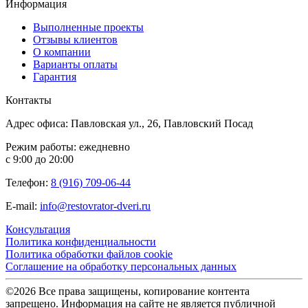
Информация
Выполненные проекты
Отзывы клиентов
О компании
Варианты оплаты
Гарантия
Контакты
Адрес офиса: Павловская ул., 26, Павловский Посад
Режим работы: ежедневно
с 9:00 до 20:00
Телефон:
8 (916) 709-06-44
E-mail:
info@restovrator-dveri.ru
Консультация
Политика конфиденциальности
Политика обработки файлов cookie
Соглашение на обработку персональных данных
©2026 Все права защищены, копирование контента
запрещено. Информация на сайте не является публичной