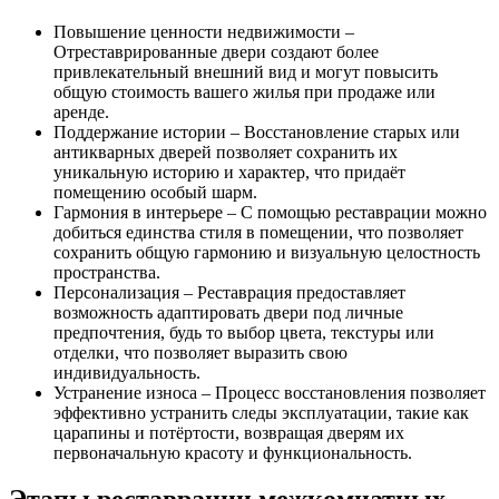
Повышение ценности недвижимости –
Отреставрированные двери создают более
привлекательный внешний вид и могут повысить
общую стоимость вашего жилья при продаже или
аренде.
Поддержание истории – Восстановление старых или
антикварных дверей позволяет сохранить их
уникальную историю и характер, что придаёт
помещению особый шарм.
Гармония в интерьере – С помощью реставрации можно
добиться единства стиля в помещении, что позволяет
сохранить общую гармонию и визуальную целостность
пространства.
Персонализация – Реставрация предоставляет
возможность адаптировать двери под личные
предпочтения, будь то выбор цвета, текстуры или
отделки, что позволяет выразить свою
индивидуальность.
Устранение износа – Процесс восстановления позволяет
эффективно устранить следы эксплуатации, такие как
царапины и потёртости, возвращая дверям их
первоначальную красоту и функциональность.