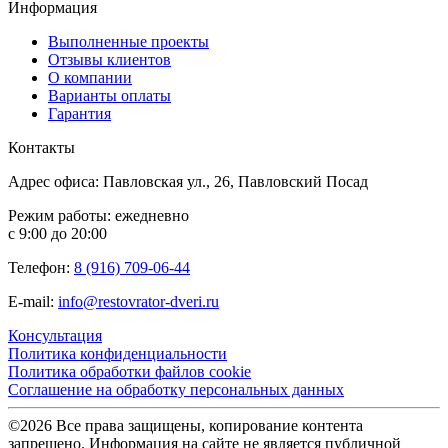
Информация
Выполненные проекты
Отзывы клиентов
О компании
Варианты оплаты
Гарантия
Контакты
Адрес офиса: Павловская ул., 26, Павловский Посад
Режим работы: ежедневно
с 9:00 до 20:00
Телефон:
8 (916) 709-06-44
E-mail:
info@restovrator-dveri.ru
Консультация
Политика конфиденциальности
Политика обработки файлов cookie
Соглашение на обработку персональных данных
©2026 Все права защищены, копирование контента
запрещено. Информация на сайте не является публичной