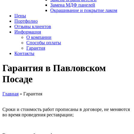
Замена МДФ панелей
Окрашивание и покрытие лаком
Цены
Портфолио
Отзывы клиентов
Информация
О компании
Способы оплаты
Гарантия
Контакты
Гарантия в Павловском
Посаде
Главная
»
Гарантия
Сроки и стоимость работ прописаны в договоре, не меняются
во время проведения реставрации;